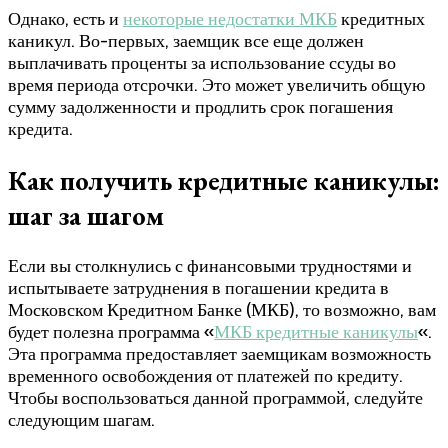
Однако, есть и
некоторые недостатки МКБ
кредитных
каникул. Во-первых, заемщик все еще должен
выплачивать проценты за использование ссуды во
время периода отсрочки. Это может увеличить общую
сумму задолженности и продлить срок погашения
кредита.
Как получить кредитные каникулы:
шаг за шагом
Если вы столкнулись с финансовыми трудностями и
испытываете затруднения в погашении кредита в
Московском Кредитном Банке (МКБ), то возможно, вам
будет полезна программа «
МКБ кредитные каникулы
«.
Эта программа предоставляет заемщикам возможность
временного освобождения от платежей по кредиту.
Чтобы воспользоваться данной программой, следуйте
следующим шагам.