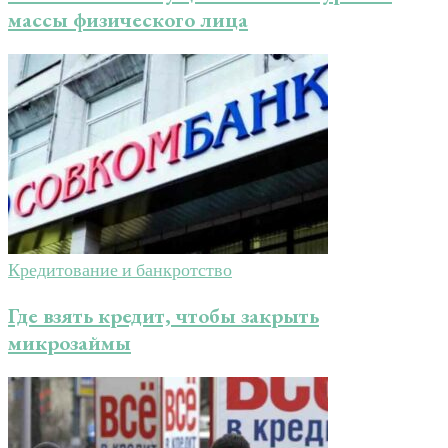
массы физического лица
Кредитование и банкротство
Где взять кредит, чтобы закрыть
микрозаймы