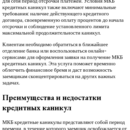
для себя период отсрочки платежей. Условия МКБ
кредитных каникул также включают минимальные
требования: наличие действующего кредитного
договора, своевременную оплату процентов до начала
отсрочки и соблюдение установленного лимита
максимальной продолжительности каникул.
Клиентам необходимо обратиться в ближайшее
отделение банка или воспользоваться онлайн-
сервисами для оформления заявки на получение МКБ
кредитных каникул. Эта услуга поможет временно
облегчить финансовое бремя и даст возможность
заемщикам сконцентрироваться на других важных
задачах.
Преимущества и недостатки
кредитных каникул
МКБ кредитные каникулы представляют собой период
времени, в течение которого заемщик освобождается от