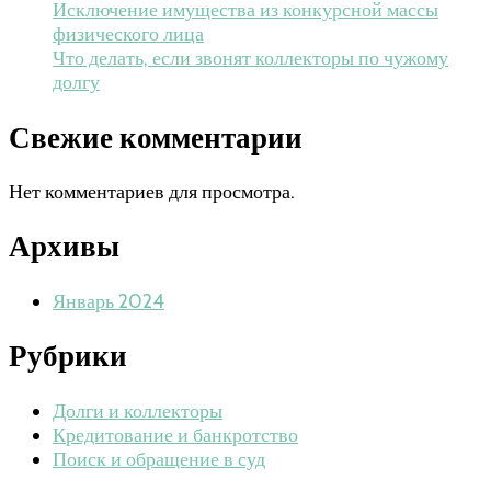
Исключение имущества из конкурсной массы
физического лица
Что делать, если звонят коллекторы по чужому
долгу
Свежие комментарии
Нет комментариев для просмотра.
Архивы
Январь 2024
Рубрики
Долги и коллекторы
Кредитование и банкротство
Поиск и обращение в суд