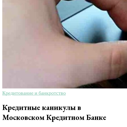
Кредитование и банкротство
Кредитные каникулы в
Московском Кредитном Банке