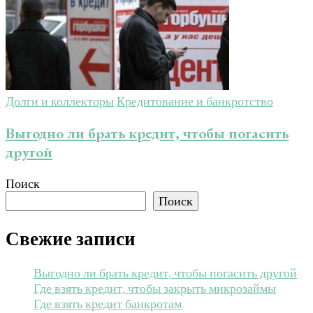
Долги и коллекторы
Кредитование и банкротство
Выгодно ли брать кредит, чтобы погасить
другой
Поиск
Поиск
Свежие записи
Выгодно ли брать кредит, чтобы погасить другой
Где взять кредит, чтобы закрыть микрозаймы
Где взять кредит банкротам