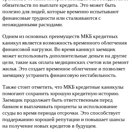
обязательств по выплате кредита. Это может быть
полезно для людей, которые временно испытывают
финансовые трудности или сталкиваются с
неожиданными расходами.
Одним из основных преимуществ МКБ кредитных
каникул является возможность временного облегчения
финансовой нагрузки. Во время каникул заемщик
может использовать дополнительные деньги на другие
цели, такие как оплата медицинских счетов или ремонт
жилья. Это создает временное облегчение и позволяет
заемщику устранить финансовую нестабильность.
Также стоит отметить, что МКБ кредитные каникулы
помогают сохранить хорошую кредитную историю.
Заемщик продолжает быть ответственным перед
банком и выплачивать проценты за использование
ссуды во время периода отсрочки. Это способствует
поддержанию хорошей репутации и повышает шансы
на получение новых кредитов в будущем.