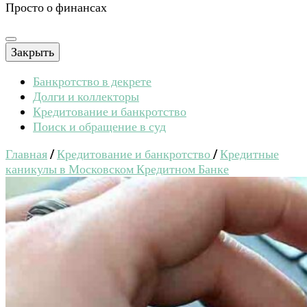
Просто о финансах
Закрыть
Банкротство в декрете
Долги и коллекторы
Кредитование и банкротство
Поиск и обращение в суд
Главная
/
Кредитование и банкротство
/
Кредитные
каникулы в Московском Кредитном Банке