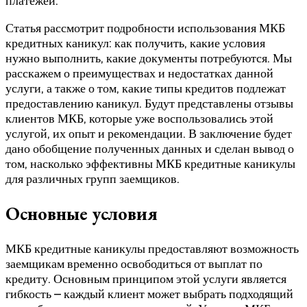
платежей.
Статья рассмотрит подробности использования МКБ
кредитных каникул: как получить, какие условия
нужно выполнить, какие документы потребуются. Мы
расскажем о преимуществах и недостатках данной
услуги, а также о том, какие типы кредитов подлежат
предоставлению каникул. Будут представлены отзывы
клиентов МКБ, которые уже воспользовались этой
услугой, их опыт и рекомендации. В заключение будет
дано обобщение полученных данных и сделан вывод о
том, насколько эффективны МКБ кредитные каникулы
для различных групп заемщиков.
Основные условия
МКБ кредитные каникулы предоставляют возможность
заемщикам временно освободиться от выплат по
кредиту. Основным принципом этой услуги является
гибкость – каждый клиент может выбрать подходящий