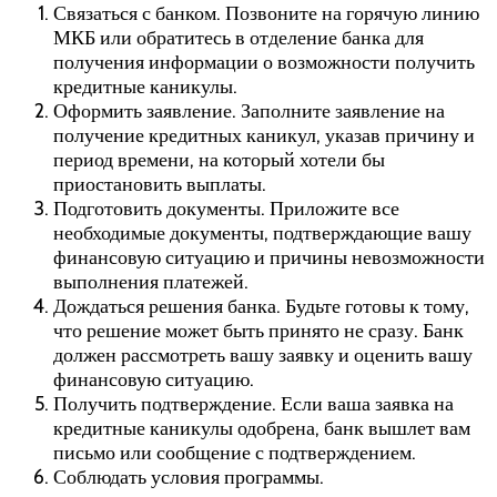
Связаться с банком. Позвоните на горячую линию
МКБ или обратитесь в отделение банка для
получения информации о возможности получить
кредитные каникулы.
Оформить заявление. Заполните заявление на
получение кредитных каникул, указав причину и
период времени, на который хотели бы
приостановить выплаты.
Подготовить документы. Приложите все
необходимые документы, подтверждающие вашу
финансовую ситуацию и причины невозможности
выполнения платежей.
Дождаться решения банка. Будьте готовы к тому,
что решение может быть принято не сразу. Банк
должен рассмотреть вашу заявку и оценить вашу
финансовую ситуацию.
Получить подтверждение. Если ваша заявка на
кредитные каникулы одобрена, банк вышлет вам
письмо или сообщение с подтверждением.
Соблюдать условия программы.