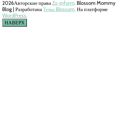
2026Авторские права
Zs-inform
.
Blossom Mommy
Blog | Разработана
Темы Blossom
. На платформе
WordPress
.
НАВЕРХ