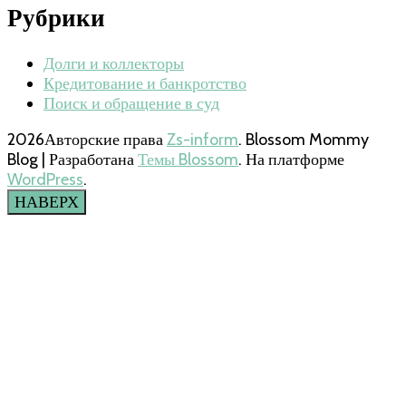
Рубрики
Долги и коллекторы
Кредитование и банкротство
Поиск и обращение в суд
2026Авторские права
Zs-inform
.
Blossom Mommy
Blog | Разработана
Темы Blossom
. На платформе
WordPress
.
НАВЕРХ