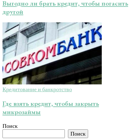
Выгодно ли брать кредит, чтобы погасить
другой
Кредитование и банкротство
Где взять кредит, чтобы закрыть
микрозаймы
Поиск
Поиск