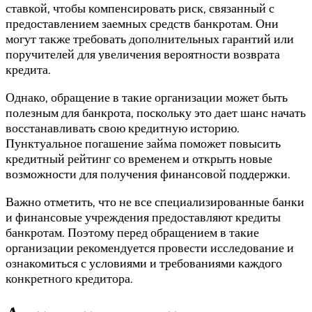
ставкой, чтобы компенсировать риск, связанный с
предоставлением заемных средств банкротам. Они
могут также требовать дополнительных гарантий или
поручителей для увеличения вероятности возврата
кредита.
Однако, обращение в такие организации может быть
полезным для банкрота, поскольку это дает шанс начать
восстанавливать свою кредитную историю.
Пунктуальное погашение займа поможет повысить
кредитный рейтинг со временем и открыть новые
возможности для получения финансовой поддержки.
Важно отметить, что не все специализированные банки
и финансовые учреждения предоставляют кредиты
банкротам. Поэтому перед обращением в такие
организации рекомендуется провести исследование и
ознакомиться с условиями и требованиями каждого
конкретного кредитора.