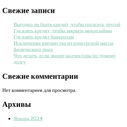
Свежие записи
Выгодно ли брать кредит, чтобы погасить другой
Где взять кредит, чтобы закрыть микрозаймы
Где взять кредит банкротам
Исключение имущества из конкурсной массы
физического лица
Что делать, если звонят коллекторы по чужому
долгу
Свежие комментарии
Нет комментариев для просмотра.
Архивы
Январь 2024