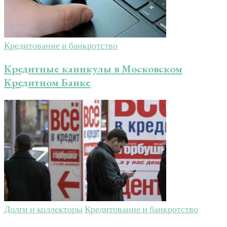
Кредитование и банкротство
Кредитные каникулы в Московском
Кредитном Банке
Долги и коллекторы
Кредитование и банкротство