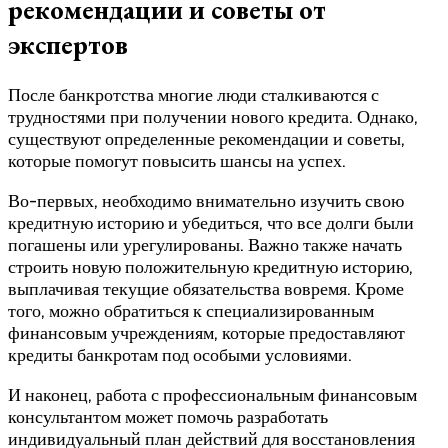
рекомендации и советы от
экспертов
После банкротства многие люди сталкиваются с
трудностями при получении нового кредита. Однако,
существуют определенные рекомендации и советы,
которые помогут повысить шансы на успех.
Во-первых, необходимо внимательно изучить свою
кредитную историю и убедиться, что все долги были
погашены или урегулированы. Важно также начать
строить новую положительную кредитную историю,
выплачивая текущие обязательства вовремя. Кроме
того, можно обратиться к специализированным
финансовым учреждениям, которые предоставляют
кредиты банкротам под особыми условиями.
И наконец, работа с профессиональным финансовым
консультантом может помочь разработать
индивидуальный план действий для восстановления