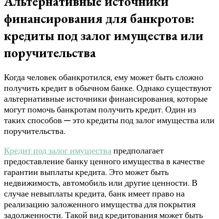
Альтернативные источники
финансирования для банкротов:
кредиты под залог имущества или
поручительства
Когда человек обанкротился, ему может быть сложно
получить кредит в обычном банке. Однако существуют
альтернативные источники финансирования, которые
могут помочь банкротам получить кредит. Один из
таких способов — это кредиты под залог имущества или
поручительства.
Кредит под залог имущества
предполагает
предоставление банку ценного имущества в качестве
гарантии выплаты кредита. Это может быть
недвижимость, автомобиль или другие ценности. В
случае невыплаты кредита, банк имеет право на
реализацию заложенного имущества для покрытия
задолженности. Такой вид кредитования может быть