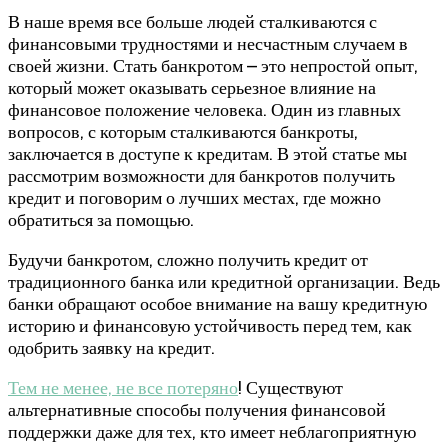
В наше время все больше людей сталкиваются с
финансовыми трудностями и несчастным случаем в
своей жизни. Стать банкротом – это непростой опыт,
который может оказывать серьезное влияние на
финансовое положение человека. Один из главных
вопросов, с которым сталкиваются банкроты,
заключается в доступе к кредитам. В этой статье мы
рассмотрим возможности для банкротов получить
кредит и поговорим о лучших местах, где можно
обратиться за помощью.
Будучи банкротом, сложно получить кредит от
традиционного банка или кредитной организации. Ведь
банки обращают особое внимание на вашу кредитную
историю и финансовую устойчивость перед тем, как
одобрить заявку на кредит.
Тем не менее, не все потеряно
! Существуют
альтернативные способы получения финансовой
поддержки даже для тех, кто имеет неблагоприятную