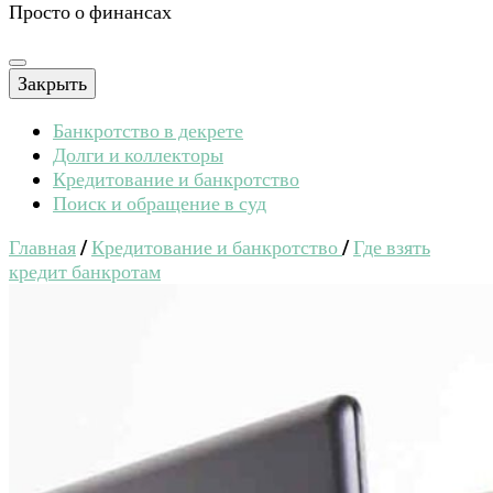
Просто о финансах
Закрыть
Банкротство в декрете
Долги и коллекторы
Кредитование и банкротство
Поиск и обращение в суд
Главная
/
Кредитование и банкротство
/
Где взять
кредит банкротам