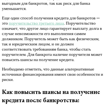
выгодным для банкротов, так как риск для банка
уменьшается.
Еще один способ получения кредита для банкротов —
это
поручительство третьего лица
. Поручительство
означает, что другое лицо гарантирует выплату долга в
случае невозможности его выполнения самим
должником. Поручитель может быть как физическим,
так и юридическим лицом, и он должен
соответствовать требованиям банка, чтобы стать
поручителем. Для банкрота наличие поручителя может
повысить шансы на получение кредита.
Необходимо отметить, что данные альтернативные
источники финансирования имеют свои особенности и
риски.
Как повысить шансы на получение
кредита после банкротства: