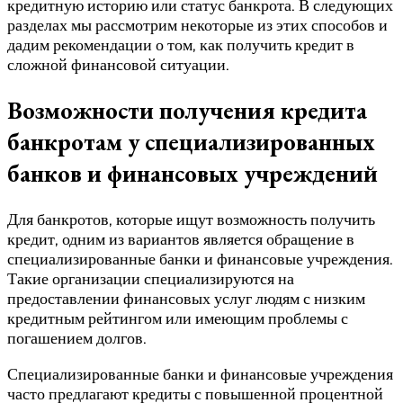
кредитную историю или статус банкрота. В следующих
разделах мы рассмотрим некоторые из этих способов и
дадим рекомендации о том, как получить кредит в
сложной финансовой ситуации.
Возможности получения кредита
банкротам у специализированных
банков и финансовых учреждений
Для банкротов, которые ищут возможность получить
кредит, одним из вариантов является обращение в
специализированные банки и финансовые учреждения.
Такие организации специализируются на
предоставлении финансовых услуг людям с низким
кредитным рейтингом или имеющим проблемы с
погашением долгов.
Специализированные банки и финансовые учреждения
часто предлагают кредиты с повышенной процентной